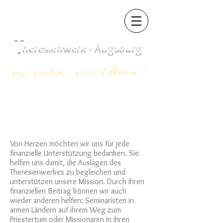
T
heres
ienwerk - Augsb
urg
Von Herzen möchten wir uns für jede
finanzielle Unterstützung bedanken. Sie
helfen uns damit, die Auslagen des
Theresienwerkes zu begleichen und
unterstützen unsere Mission. Durch Ihren
finanziellen Beitrag können wir auch
wieder anderen helfen: Seminaristen in
armen Ländern auf ihrem Weg zum
Priestertum oder Missionaren in ihren