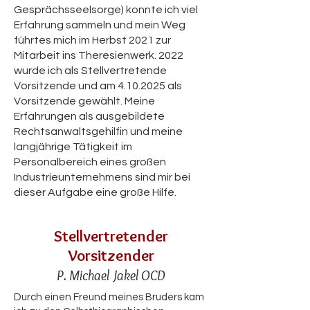
Gesprächsseelsorge) konnte ich viel
Erfahrung sammeln und mein Weg
führtes mich im Herbst 2021 zur
Mitarbeit ins Theresienwerk. 2022
wurde ich als Stellvertretende
Vorsitzende und am
4.10.2025
als
Vorsitzende gewählt. Meine
Erfahrungen als ausgebildete
Rechtsanwaltsgehilfin und meine
langjährige Tätigkeit im
Personalbereich eines großen
Industrieunternehmens sind mir bei
dieser Aufgabe eine große Hilfe.
Stellvertretender
Vorsitzender
P. Michael Jakel OCD
Durch einen Freund meines Bruders kam