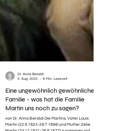
Dr. Anna Beraldi
5. Aug. 2025
6 Min. Lesezeit
Eine ungewöhnlich gewöhnliche
Familie - was hat die Familie
Martin uns noch zu sagen?
von Dr. Anna Beraldi Die Martins, Vater Louis