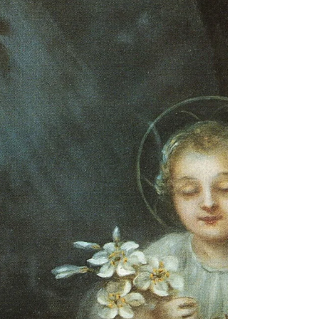
„Ich muss Euch von einem Ereignis berichten, das
wahrscheinlich gegen Ende des Jahres eintritt,
aber im Augenblick interessiert das kaum...