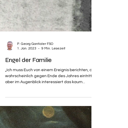
P. Georg Gantioler FSO
1. Jan. 2023
9 Min. Lesezeit
Engel der Familie