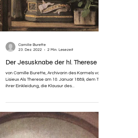
Camille Burette