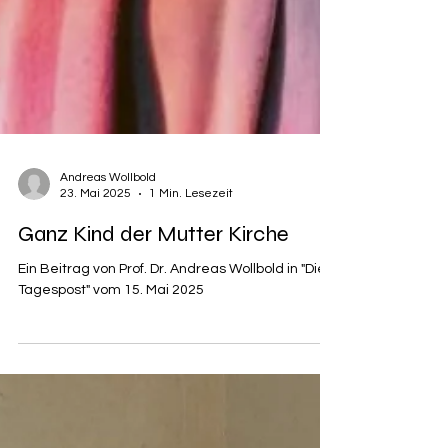
Andreas Wollbold
23. Mai 2025
1 Min. Lesezeit
Ganz Kind der Mutter Kirche
Ein Beitrag von Prof. Dr. Andreas Wollbold in "Die
Tagespost" vom 15. Mai 2025