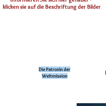
klicken sie auf die Beschriftung der Bilder
Die Patronin der
Weltmission