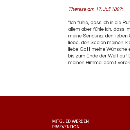
Therese am 17. Juli 1897:
"Ich fühle, dass ich in die 
allem aber fühle ich, dass
meine Sendung, den lieben Go
liebe, den Seelen meinen 'k
liebe Gott meine Wünsche 
bis zum Ende der Welt auf E
meinen Himmel damit verbri
MITGLIED WERDEN
PRAEVENTION