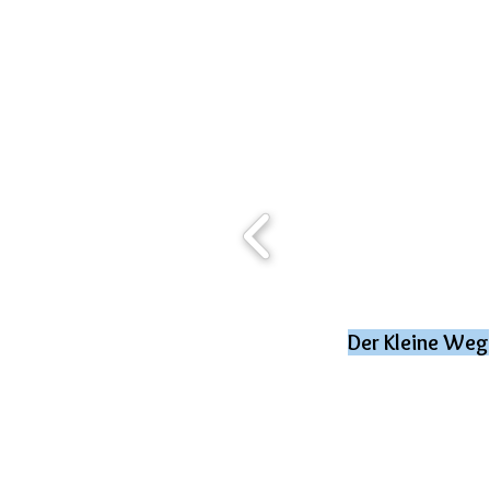
Der Kleine Weg