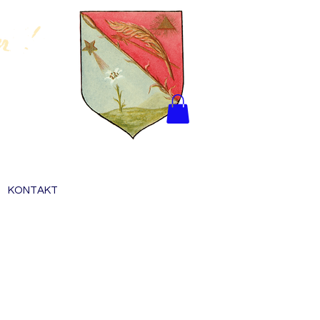
KONTAKT