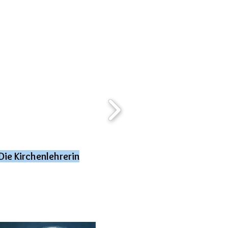
Die Kirchenlehrerin