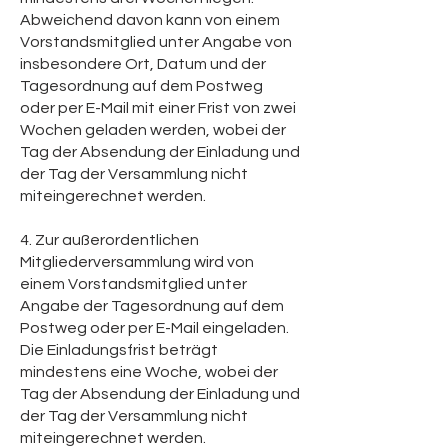
Abweichend davon kann von einem
Vorstandsmitglied unter Angabe von
insbesondere Ort, Datum und der
Tagesordnung auf dem Postweg
oder per E-Mail mit einer Frist von zwei
Wochen geladen werden, wobei der
Tag der Absendung der Einladung und
der Tag der Versammlung nicht
miteingerechnet werden.
4. Zur außerordentlichen
Mitgliederversammlung wird von
einem Vorstandsmitglied unter
Angabe der Tagesordnung auf dem
Postweg oder per E-Mail eingeladen.
Die Einladungsfrist beträgt
mindestens eine Woche, wobei der
Tag der Absendung der Einladung und
der Tag der Versammlung nicht
miteingerechnet werden.