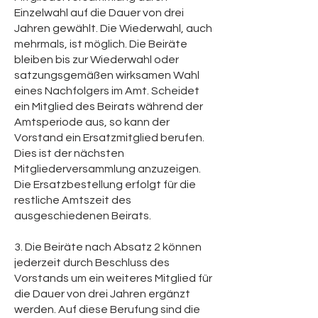
Einzelwahl auf die Dauer von drei
Jahren gewählt. Die Wiederwahl, auch
mehrmals, ist möglich. Die Beiräte
bleiben bis zur Wiederwahl oder
satzungsgemäßen wirksamen Wahl
eines Nachfolgers im Amt. Scheidet
ein Mitglied des Beirats während der
Amtsperiode aus, so kann der
Vorstand ein Ersatzmitglied berufen.
Dies ist der nächsten
Mitgliederversammlung anzuzeigen.
Die Ersatzbestellung erfolgt für die
restliche Amtszeit des
ausgeschiedenen Beirats.
3. Die Beiräte nach Absatz 2 können
jederzeit durch Beschluss des
Vorstands um ein weiteres Mitglied für
die Dauer von drei Jahren ergänzt
werden. Auf diese Berufung sind die