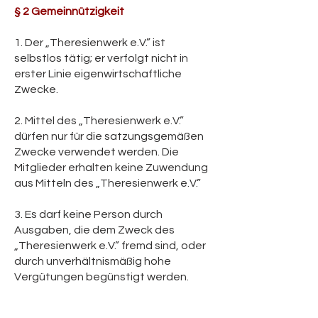
§ 2 Gemeinnützigkeit
1. Der „Theresienwerk e.V.” ist
selbstlos tätig; er verfolgt nicht in
erster Linie eigenwirtschaftliche
Zwecke.
2. Mittel des „Theresienwerk e.V.”
dürfen nur für die satzungsgemäßen
Zwecke verwendet werden. Die
Mitglieder erhalten keine Zuwendung
aus Mitteln des „Theresienwerk e.V.”
3. Es darf keine Person durch
Ausgaben, die dem Zweck des
„Theresienwerk e.V.” fremd sind, oder
durch unverhältnismäßig hohe
Vergütungen begünstigt werden.