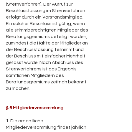
(Sternverfahren). Der Aufruf zur
Beschlussfassung im Sternverfahren
erfolgt durch ein Vorstandsmitglied.
Ein solcher Beschluss ist gültig, wenn
alle stimmberechtigten Mitglieder des
Beratungsgremiums beteiligt wurden,
zumindest die Hälfte der Mitglieder an
der Beschlussfassung teilnimmt und
der Beschluss mit einfacher Mehrheit
gefasst wurde. Nach Abschluss des
Sternverfahrens ist das Ergebnis
sämtlichen Mitgliedern des
Beratungsgremiums zeitnah bekannt
zu machen.
§ 6 Mitgliederversammlung
1. Die ordentliche
Mitgliederversammlung findet jährlich