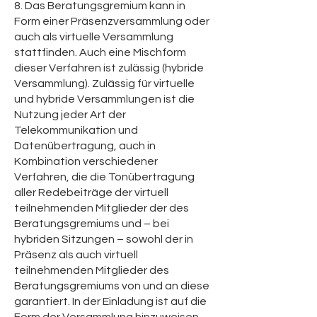
8. Das Beratungsgremium kann in
Form einer Präsenzversammlung oder
auch als virtuelle Versammlung
stattfinden. Auch eine Mischform
dieser Verfahren ist zulässig (hybride
Versammlung). Zulässig für virtuelle
und hybride Versammlungen ist die
Nutzung jeder Art der
Telekommunikation und
Datenübertragung, auch in
Kombination verschiedener
Verfahren, die die Tonübertragung
aller Redebeiträge der virtuell
teilnehmenden Mitglieder der des
Beratungsgremiums und – bei
hybriden Sitzungen – sowohl der in
Präsenz als auch virtuell
teilnehmenden Mitglieder des
Beratungsgremiums von und an diese
garantiert. In der Einladung ist auf die