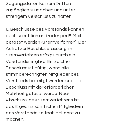
Zugangsdaten keinem Dritten
zugänglich zu machen und unter
strengem Verschluss zu halten.
6. Beschlüsse des Vorstands können
auch schriftlich und/oder per E-Mail
gefasst werden (Sternverfahren). Der
Aufruf zur Beschlussfassung im
Sternverfahren erfolgt durch ein
Vorstandsmitglied. Ein solcher
Beschluss ist gültig, wenn alle
stimmberechtigten Mitglieder des
Vorstands beteiligt wurden und der
Beschluss mit der erforderlichen
Mehrheit gefasst wurde. Nach
Abschluss des Sternverfahrens ist
das Ergebnis sämtlichen Mitgliedern
des Vorstands zeitnah bekannt zu
machen.