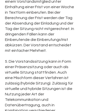
einem Vorstandsmitglied unter
Einhaltung einer Frist von einer Woche
in Textform einberufen. Bei der
Berechnung der Frist werden der Tag
der Absendung der Einladung und der
Tag der Sitzung nicht mitgerechnet. In
dringenden Fällen kann der
Einberufende die Einberufungsfrist
abkürzen. Der Vorstand entscheidet
mit einfacher Mehrheit.
5. Die Vorstandssitzung kann in Form
einer Präsenzsitzung oder auch als
virtuelle Sitzung stattfinden. Auch
eine Mischform dieser Verfahren ist
zulässig (hybride Sitzung). Zulässig für
virtuelle und hybride Sitzungen ist die
Nutzung jeder Art der
Telekommunikation und
Datenübertragung, auch in
Kombination verschiedener