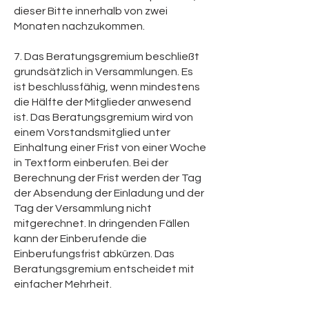
dieser Bitte innerhalb von zwei
Monaten nachzukommen.
7. Das Beratungsgremium beschließt
grundsätzlich in Versammlungen. Es
ist beschlussfähig, wenn mindestens
die Hälfte der Mitglieder anwesend
ist. Das Beratungsgremium wird von
einem Vorstandsmitglied unter
Einhaltung einer Frist von einer Woche
in Textform einberufen. Bei der
Berechnung der Frist werden der Tag
der Absendung der Einladung und der
Tag der Versammlung nicht
mitgerechnet. In dringenden Fällen
kann der Einberufende die
Einberufungsfrist abkürzen. Das
Beratungsgremium entscheidet mit
einfacher Mehrheit.