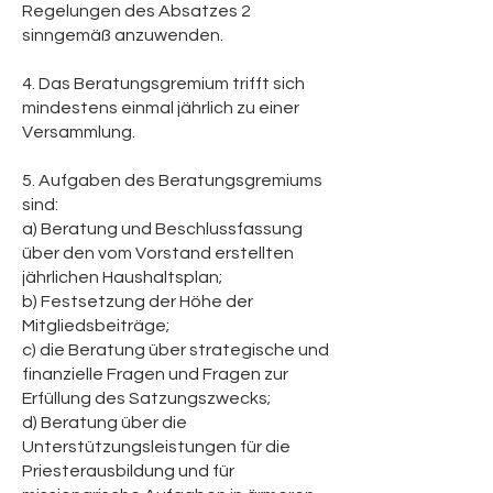
Regelungen des Absatzes 2
sinngemäß anzuwenden.
4. Das Beratungsgremium trifft sich
mindestens einmal jährlich zu einer
Versammlung.
5. Aufgaben des Beratungsgremiums
sind:
a) Beratung und Beschlussfassung
über den vom Vorstand erstellten
jährlichen Haushaltsplan;
b) Festsetzung der Höhe der
Mitgliedsbeiträge;
c) die Beratung über strategische und
finanzielle Fragen und Fragen zur
Erfüllung des Satzungszwecks;
d) Beratung über die
Unterstützungsleistungen für die
Priesterausbildung und für