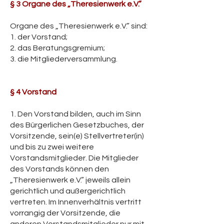
§ 3 Organe des „Theresienwerk e.V.”
Organe des „Theresienwerk e.V.” sind:
1. der Vorstand;
2. das Beratungsgremium;
3. die Mitgliederversammlung.
§ 4 Vorstand
1. Den Vorstand bilden, auch im Sinn
des Bürgerlichen Gesetzbuches, der
Vorsitzende, sein(e) Stellvertreter(in)
und bis zu zwei weitere
Vorstandsmitglieder. Die Mitglieder
des Vorstands können den
„Theresienwerk e.V.” jeweils allein
gerichtlich und außergerichtlich
vertreten. Im Innenverhältnis vertritt
vorrangig der Vorsitzende, die