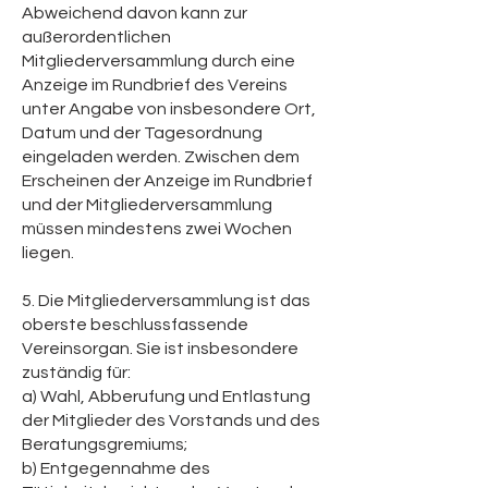
Abweichend davon kann zur
außerordentlichen
Mitgliederversammlung durch eine
Anzeige im Rundbrief des Vereins
unter Angabe von insbesondere Ort,
Datum und der Tagesordnung
eingeladen werden. Zwischen dem
Erscheinen der Anzeige im Rundbrief
und der Mitgliederversammlung
müssen mindestens zwei Wochen
liegen.
5. Die Mitgliederversammlung ist das
oberste beschlussfassende
Vereinsorgan. Sie ist insbesondere
zuständig für:
a) Wahl, Abberufung und Entlastung
der Mitglieder des Vorstands und des
Beratungsgremiums;
b) Entgegennahme des