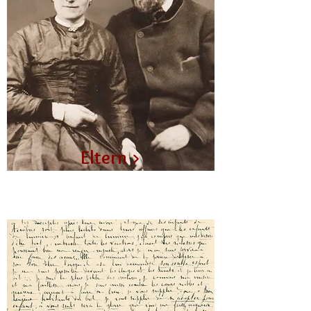
Eltern >