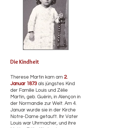
Die Kindheit
Therese Martin kam am
2.
Januar 1873
als jüngstes Kind
der Familie Louis und Zélie
Martin, geb. Guérin, in Alençon in
der Normandie zur Welt. Am 4.
Januar wurde sie in der Kirche
Notre-Dame getauft. Ihr Vater
Louis war Uhrmacher, und ihre