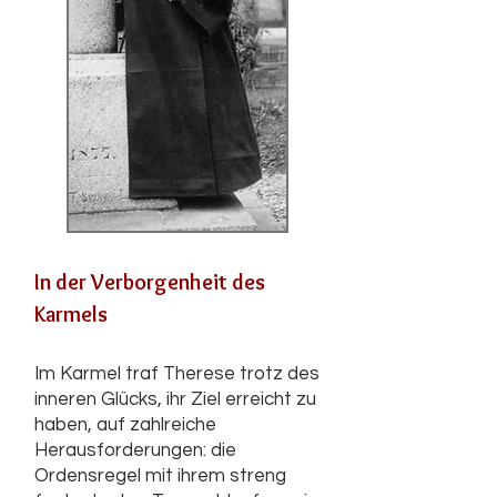
In der Verborgenheit des
Karmels
Im Karmel traf Therese trotz des
inneren Glücks, ihr Ziel erreicht zu
haben, auf zahlreiche
Herausforderungen: die
Ordensregel mit ihrem streng