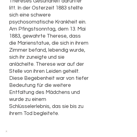
Thereses Gesundheit darunter
litt. In der Osterzeit 1883 stellte
sich eine schwere
psychosomatische Krankheit ein.
Am Pfingstsonntag, dem 13. Mai
1883, gewahrte Therese, dass
die Marienstatue, die sich in ihrem
Zimmer befand, lebendig wurde,
sich ihr zuneigte und sie
anlächelte. Therese war auf der
Stelle von ihren Leiden geheilt.
Diese Begebenheit war von tiefer
Bedeutung für die weitere
Entfaltung des Mädchens und
wurde zu einem
Schlüsselerlebnis, das sie bis zu
ihrem Tod begleitete.