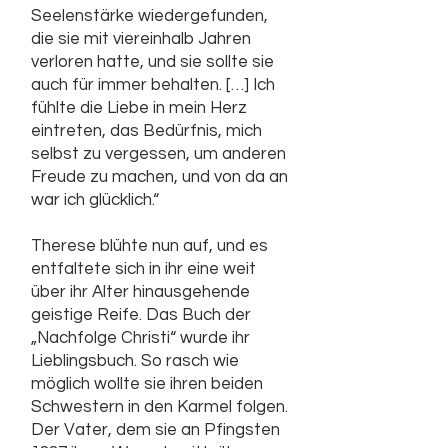
Seelenstärke wiedergefunden,
die sie mit viereinhalb Jahren
verloren hatte, und sie sollte sie
auch für immer behalten. […] Ich
fühlte die Liebe in mein Herz
eintreten, das Bedürfnis, mich
selbst zu vergessen, um anderen
Freude zu machen, und von da an
war ich glücklich.“
Therese blühte nun auf, und es
entfaltete sich in ihr eine weit
über ihr Alter hinausgehende
geistige Reife. Das Buch der
„Nachfolge Christi“ wurde ihr
Lieblingsbuch. So rasch wie
möglich wollte sie ihren beiden
Schwestern in den Karmel folgen.
Der Vater, dem sie an Pfingsten