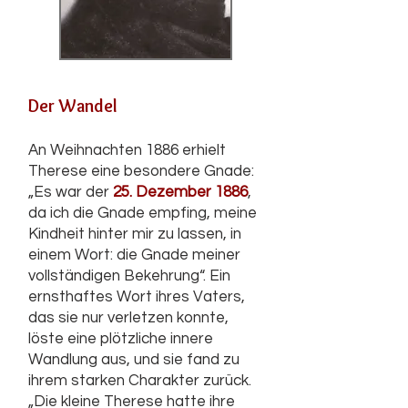
Der Wandel
An Weihnachten 1886 erhielt
Therese eine besondere Gnade:
„Es war der
25. Dezember 1886
,
da ich die Gnade empfing, meine
Kindheit hinter mir zu lassen, in
einem Wort: die Gnade meiner
vollständigen Bekehrung“. Ein
ernsthaftes Wort ihres Vaters,
das sie nur verletzen konnte,
löste eine plötzliche innere
Wandlung aus, und sie fand zu
ihrem starken Charakter zurück.
„Die kleine Therese hatte ihre