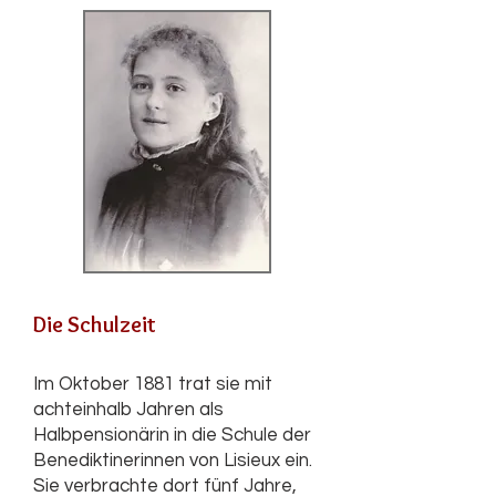
Die Schulzeit
Im Oktober 1881 trat sie mit
achteinhalb Jahren als
Halbpensionärin in die Schule der
Benediktinerinnen von Lisieux ein.
Sie verbrachte dort fünf Jahre,