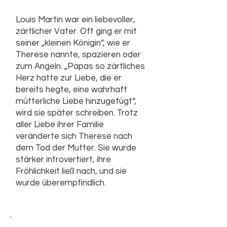
Louis Martin war ein liebevoller,
zärtlicher Vater. Oft ging er mit
seiner „kleinen Königin“, wie er
Therese nannte, spazieren oder
zum Angeln. „Papas so zärtliches
Herz hatte zur Liebe, die er
bereits hegte, eine wahrhaft
mütterliche Liebe hinzugefügt“,
wird sie später schreiben. Trotz
aller Liebe ihrer Familie
veränderte sich Therese nach
dem Tod der Mutter. Sie wurde
stärker introvertiert, ihre
Fröhlichkeit ließ nach, und sie
wurde überempfindlich.