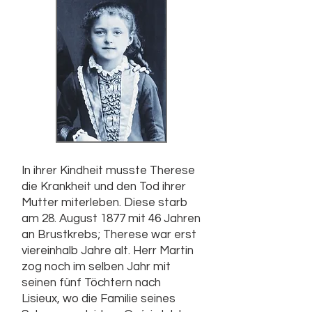
In ihrer Kindheit musste Therese
die Krankheit und den Tod ihrer
Mutter miterleben. Diese starb
am 28. August 1877 mit 46 Jahren
an Brustkrebs; Therese war erst
viereinhalb Jahre alt. Herr Martin
zog noch im selben Jahr mit
seinen fünf Töchtern nach
Lisieux, wo die Familie seines