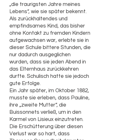
„die traurigsten Jahre meines
Lebens“, wie sie später bekennt.
Als zurückhaltendes und
empfindsames Kind, das bisher
ohne Kontakt zu fremden Kindern
aufgewachsen war, erlebte sie in
dieser Schule bittere Stunden, die
nur dadurch ausgeglichen
wurden, dass sie jeden Abend in
das Elternhaus zurückkehren
durfte. Schulisch hatte sie jedoch
gute Erfolge.
Ein Jahr später, im Oktober 1882,
musste sie erleben, dass Pauline,
ihre „zweite Mutter“, die
Buissonnets verließ, um in den
Karmel von Lisieux einzutreten.
Die Erschütterung über diesen
Verlust war so hart, dass