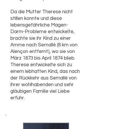
Da die Mutter Therese nicht
stillen konnte und diese
lebensgefährliche Magen-
Darm-Probleme entwickelte,
brachte sie ihr Kind zu einer
Amme nach Semallé (8 km von
Alençon entfernt), wo sie von
März 1873 bis April 1874 blieb.
Therese entwickelte sich zu
einem lebhaften Kind, das nach
der Rückkehr aus Semallé von
ihrer wohlhabenden und sehr
gläubigen Familie viel Liebe
erfuhr.