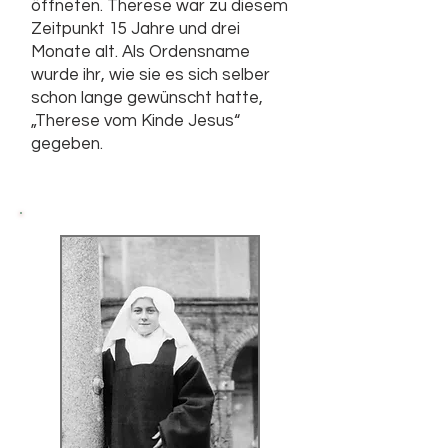
öffneten. Therese war zu diesem
Zeitpunkt 15 Jahre und drei
Monate alt. Als Ordensname
wurde ihr, wie sie es sich selber
schon lange gewünscht hatte,
„Therese vom Kinde Jesus“
gegeben.