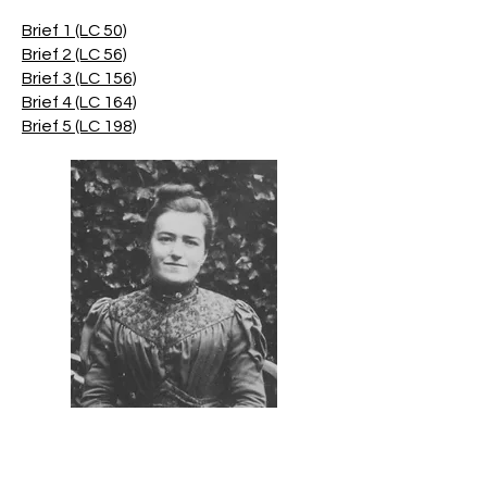
Brief 1 (LC 50)
Brief 2 (LC 56)
Brief 3 (LC 156)
Brief 4 (LC 164)
Brief 5 (LC 198)