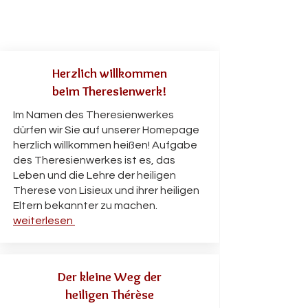
Herzlich willkommen
beim Theresienwerk!
Im Namen des Theresienwerkes
dürfen wir Sie auf unserer Homepage
herzlich willkommen heißen! Aufgabe
des Theresienwerkes ist es, das
Leben und die Lehre der heiligen
Therese von Lisieux und ihrer heiligen
Eltern bekannter zu machen.
weiterlesen
Der kleine Weg der
heiligen Thérèse