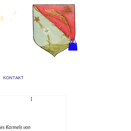
KONTAKT
des Karmels von 