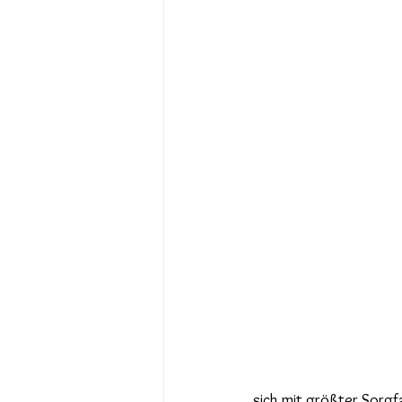
sich mit größter Sorgfa