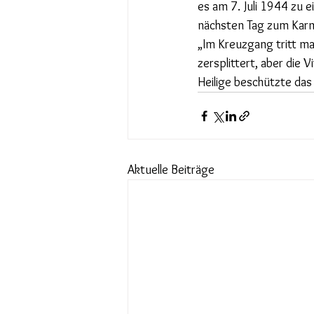
es am 7. Juli 1944 zu 
nächsten Tag zum Karme
„Im Kreuzgang tritt ma
zersplittert, aber die 
Heilige beschützte das 
Aktuelle Beiträge