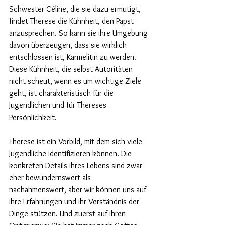
Schwester Céline, die sie dazu ermutigt, 
findet Therese die Kühnheit, den Papst 
anzusprechen. So kann sie ihre Umgebung 
davon überzeugen, dass sie wirklich 
entschlossen ist, Karmelitin zu werden. 
Diese Kühnheit, die selbst Autoritäten 
nicht scheut, wenn es um wichtige Ziele 
geht, ist charakteristisch für die 
Jugendlichen und für Thereses 
Persönlichkeit.
Therese ist ein Vorbild, mit dem sich viele 
Jugendliche identifizieren können. Die 
konkreten Details ihres Lebens sind zwar 
eher bewundernswert als 
nachahmenswert, aber wir können uns auf 
ihre Erfahrungen und ihr Verständnis der 
Dinge stützen. Und zuerst auf ihren 