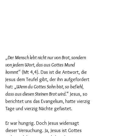
„Der Mensch lebt nicht nur von Brot, sondern 
von jedem Wort, das aus Gottes Mund 
kommt“
 (Mt 4,4). Das ist die Antwort, die 
Jesus dem Teufel gibt, der ihn aufgefordert 
hat: „
Wenn du Gottes Sohn bist, so befiehl, 
dass aus diesen Steinen Brot wird.
“ Jesus, so 
berichtet uns das Evangelium, hatte vierzig 
Tage und vierzig Nächte gefastet. 
Er war hungrig. Doch Jesus widersagt 
dieser Versuchung. Ja, Jesus ist Gottes 