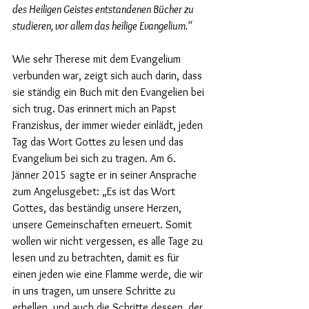
des Heiligen Geistes entstandenen Bücher zu 
studieren, vor allem das heilige Evangelium.“ 
Wie sehr Therese mit dem Evangelium 
verbunden war, zeigt sich auch darin, dass 
sie ständig ein Buch mit den Evangelien bei 
sich trug. Das erinnert mich an Papst 
Franziskus, der immer wieder einlädt, jeden 
Tag das Wort Gottes zu lesen und das 
Evangelium bei sich zu tragen. Am 6. 
Jänner 2015 sagte er in seiner Ansprache 
zum Angelusgebet: „Es ist das Wort 
Gottes, das beständig unsere Herzen, 
unsere Gemeinschaften erneuert. Somit 
wollen wir nicht vergessen, es alle Tage zu 
lesen und zu betrachten, damit es für 
einen jeden wie eine Flamme werde, die wir 
in uns tragen, um unsere Schritte zu 
erhellen, und auch die Schritte dessen, der 