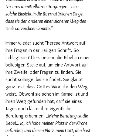
Unseres unmittelbaren Vorgängers - eine 
solche Einsicht in die übernatürlichen Dinge, 
dass sie den anderen einen sicheren Weg des 
Heils vorzeichnen konnte.“
Immer wieder sucht Therese Antwort auf 
ihre Fragen in der Heiligen Schrift. So 
schlägt sie öfters betend die Bibel an einer 
beliebigen Stelle auf, um eine Antwort auf 
ihre Zweifel oder Fragen zu finden. Sie 
sucht solange, bis sie findet. Sie glaubt 
ganz fest, dass Gottes Wort ihr den Weg 
weist. Obwohl sie schon im Karmel ist und 
ihren Weg gefunden hat, darf sie eines 
Tages noch klarer ihre eigentliche 
Berufung erkennen: 
„Meine Berufung ist die 
Liebe!... Ja, ich habe meinen Platz in der Kirche 
gefunden, und diesen Platz, mein Gott, den hast 