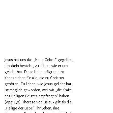
Jesus hat uns das „Neue Gebot“ gegeben, 
das darin besteht, zu lieben, wie er uns 
geliebt hat. Diese Liebe prägt und ist 
Kennzeichen für alle, die zu Christus 
gehören. Zu lieben, wie Jesus geliebt hat, 
ist möglich geworden, weil wir „die Kraft 
des Heiligen Geistes empfangen" haben 
(Apg 1,8). Therese von Lisieux gilt als die 
„Heilige der Liebe“. Ihr Leben, ihre 