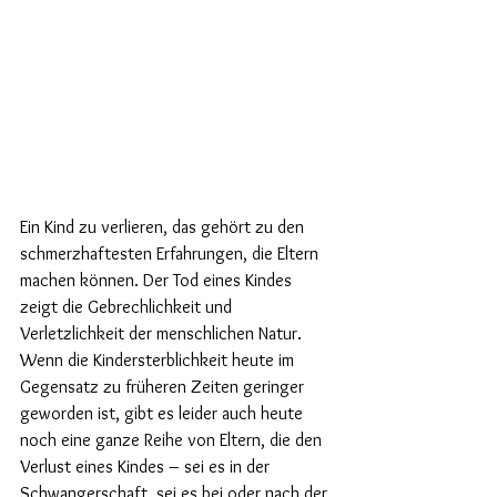
Ein Kind zu verlieren, das gehört zu den 
schmerzhaftesten Erfahrungen, die Eltern 
machen können. Der Tod eines Kindes 
zeigt die Gebrechlichkeit und 
Verletzlichkeit der menschlichen Natur. 
Wenn die Kindersterblichkeit heute im 
Gegensatz zu früheren Zeiten geringer 
geworden ist, gibt es leider auch heute 
noch eine ganze Reihe von Eltern, die den 
Verlust eines Kindes – sei es in der 
Schwangerschaft, sei es bei oder nach der 