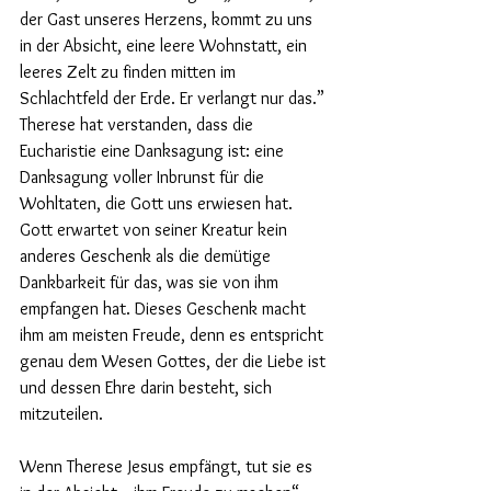
der Gast unseres Herzens, kommt zu uns 
in der Absicht, eine leere Wohnstatt, ein 
leeres Zelt zu finden mitten im 
Schlachtfeld der Erde. Er verlangt nur das.” 
Therese hat verstanden, dass die 
Eucharistie eine Danksagung ist: eine 
Danksagung voller Inbrunst für die 
Wohltaten, die Gott uns erwiesen hat. 
Gott erwartet von seiner Kreatur kein 
anderes Geschenk als die demütige 
Dankbarkeit für das, was sie von ihm 
empfangen hat. Dieses Geschenk macht 
ihm am meisten Freude, denn es entspricht 
genau dem Wesen Gottes, der die Liebe ist 
und dessen Ehre darin besteht, sich 
mitzuteilen.
Wenn Therese Jesus empfängt, tut sie es 