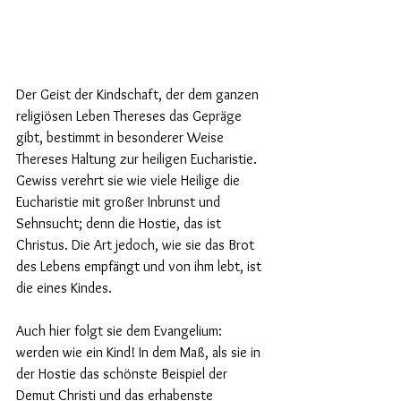
Der Geist der Kindschaft, der dem ganzen 
religiösen Leben Thereses das Gepräge 
gibt, bestimmt in besonderer Weise 
Thereses Haltung zur heiligen Eucharistie. 
Gewiss verehrt sie wie viele Heilige die 
Eucharistie mit großer Inbrunst und 
Sehnsucht; denn die Hostie, das ist 
Christus. Die Art jedoch, wie sie das Brot 
des Lebens empfängt und von ihm lebt, ist 
die eines Kindes.
Auch hier folgt sie dem Evangelium: 
werden wie ein Kind! In dem Maß, als sie in 
der Hostie das schönste Beispiel der 
Demut Christi und das erhabenste 