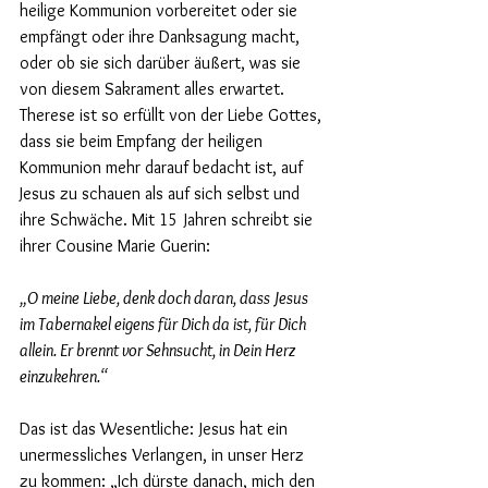
heilige Kommunion vorbereitet oder sie 
empfängt oder ihre Danksagung macht, 
oder ob sie sich darüber äußert, was sie 
von diesem Sakrament alles erwartet. 
Therese ist so erfüllt von der Liebe Gottes, 
dass sie beim Empfang der heiligen 
Kommunion mehr darauf bedacht ist, auf 
Jesus zu schauen als auf sich selbst und 
ihre Schwäche. Mit 15 Jahren schreibt sie 
ihrer Cousine Marie Guerin:
„O meine Liebe, denk doch daran, dass Jesus 
im Tabernakel eigens für Dich da ist, für Dich 
allein. Er brennt vor Sehnsucht, in Dein Herz 
einzukehren.“
Das ist das Wesentliche: Jesus hat ein 
unermessliches Verlangen, in unser Herz 
zu kommen: „Ich dürste danach, mich den 